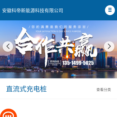
安徽科帝新能源科技有限公司
直流式充电桩
查看分类