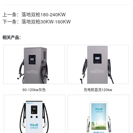
上一条：
落地双枪180-240KW
下一条：
落地双枪30KW-160KW
相关产品：
60-120kw灰色
充电桩直流120kw