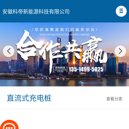
安徽科帝新能源科技有限公司
直流式充电桩
查看分类