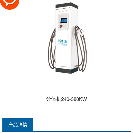
分体机240-380KW
产品详情