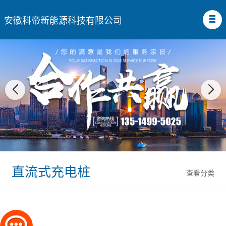
安徽科帝新能源科技有限公司
直流式充电桩
查看分类