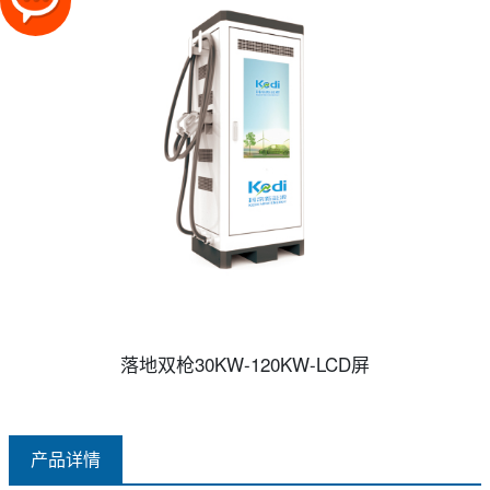
落地双枪30KW-120KW-LCD屏
产品详情