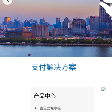
支付解决方案
产品中心
直流式充电桩