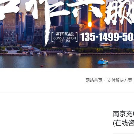
网站首页
支付解决方案
南京充
(在线咨