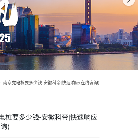
南京充电桩要多少钱-安徽科帝|快速响应(在线咨询)
电桩要多少钱-安徽科帝|快速响应
询)