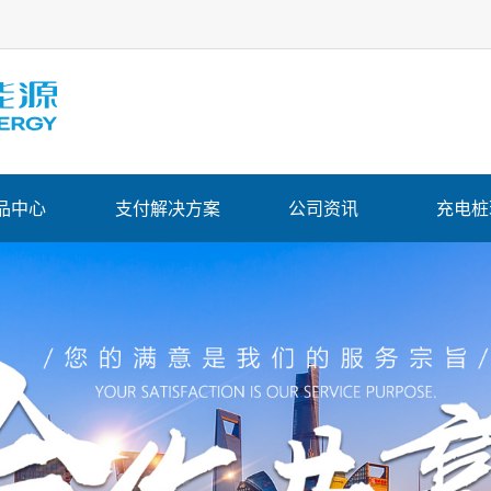
品中心
支付解决方案
公司资讯
充电桩