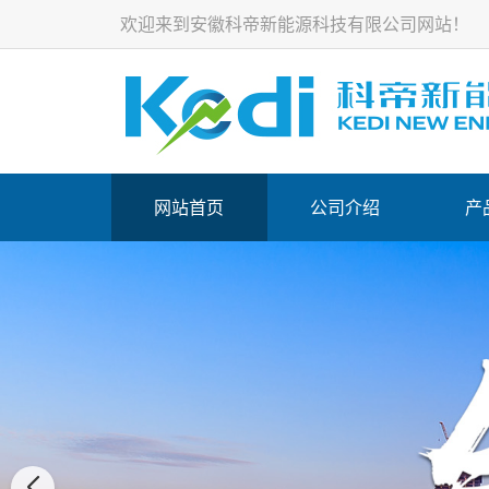
欢迎来到安徽科帝新能源科技有限公司网站！
网站首页
公司介绍
产