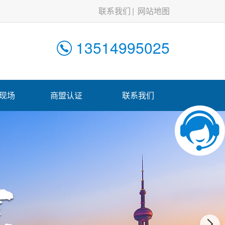
联系我们
网站地图
13514995025
现场
商盟认证
联系我们