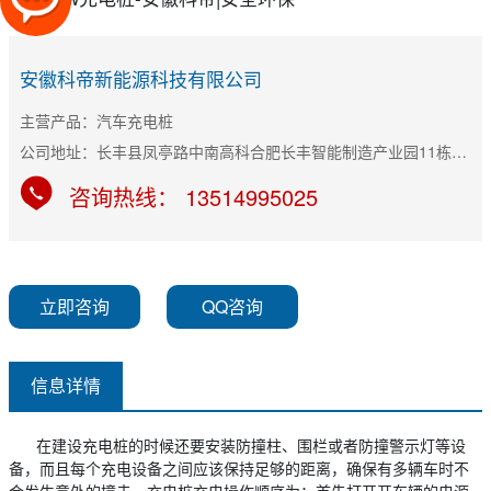
安徽科帝新能源科技有限公司
主营产品：汽车充电桩
公司地址：长丰县凤亭路中南高科合肥长丰智能制造产业园11栋B座
咨询热线： 13514995025
立即咨询
QQ咨询
信息详情
在建设充电桩的时候还要安装防撞柱、围栏或者防撞警示灯等设
备，而且每个充电设备之间应该保持足够的距离，确保有多辆车时不