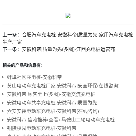
上一条：
合肥汽车充电桩-安徽科帝|质量为先-家用汽车充电桩
生产厂家
下一条：
安徽科帝|质量为先(多图)-江西充电桩运营商
相关的产品和信息有：
蚌埠社区充电桩-安徽科帝
黄山电动车充电桩厂家-安徽科帝|安全环保(在线咨询)
安徽科帝|顾客至上(多图)-安徽交流充电桩
安徽电动车共享充电桩-安徽科帝|质量为先
六安安装电动车充电桩-安徽科帝(在线咨询)
安徽科帝|信赖推荐(查看)-马鞍山二轮电动车充电桩
铜陵校园电动车充电桩-安徽科帝