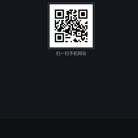
扫一扫手机网站
号