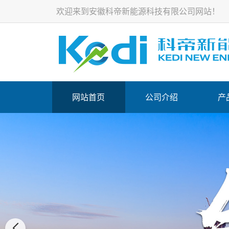
欢迎来到安徽科帝新能源科技有限公司网站！
网站首页
公司介绍
产