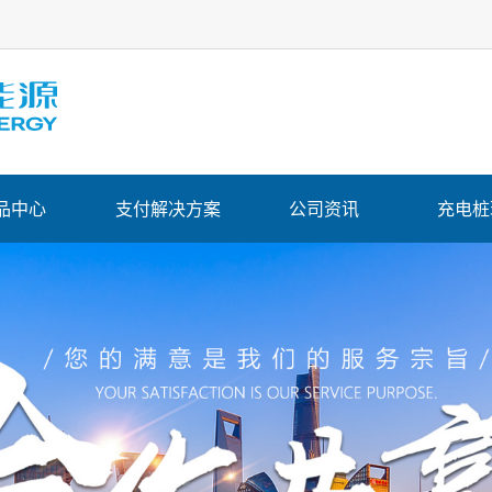
品中心
支付解决方案
公司资讯
充电桩