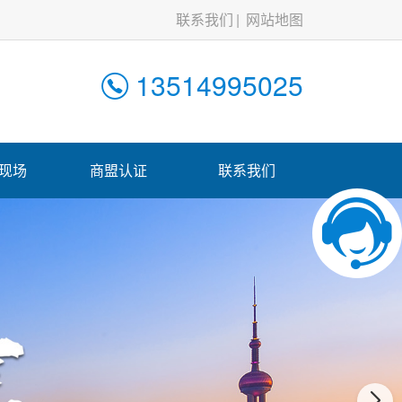
联系我们
网站地图
13514995025
现场
商盟认证
联系我们