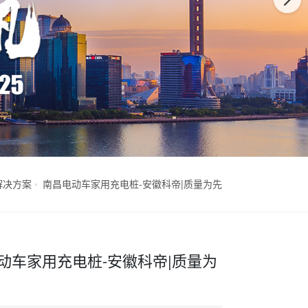
解决方案
南昌电动车家用充电桩-安徽科帝|质量为先
动车家用充电桩-安徽科帝|质量为