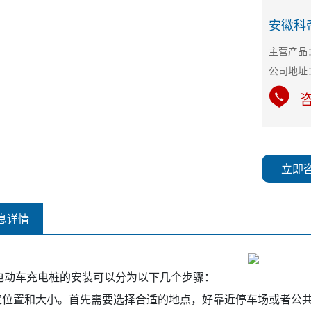
安徽科
主营产品
咨
立即
息详情
电动车充电桩的安装可以分为以下几个步骤：
确定位置和大小。首先需要选择合适的地点，好靠近停车场或者公