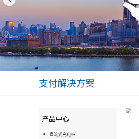
支付解决方案
产品中心
直流式充电桩