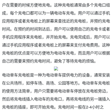
户在需要的时候方便地充电。这种充电桩通常由多个充电口组
成，每个充电口都可以为一辆电动车充电。用户可以通过手机
应用程序或者充电桩上的屏幕来查找近的充电桩，并预约充电
时间。在预约的时间到达后，用户可以使用自己的充电卡或者
手机应用程序来充电桩，并开始充电。充电完成后，用户可以
通过手机应用程序或者充电桩上的屏幕来支付充电费用。这种
充电桩的优点是可以方便地为电动车充电，而且用户可以根据
自己的需要来预约充电时间，避免了等待充电的烦恼。
电动单车充电桩是一种为电动单车提供电力的设备，通常安装
在公共场所，如停车场、商场、公园等地方。电动单车充电桩
的使用方法简单，用户只需要将电动单车停放在充电桩旁边，
然后将充电线插入电动车的充电口，再将充电线的另一端插入
充电桩的插座，即可开始充电。充电时间一般在2-4小时之