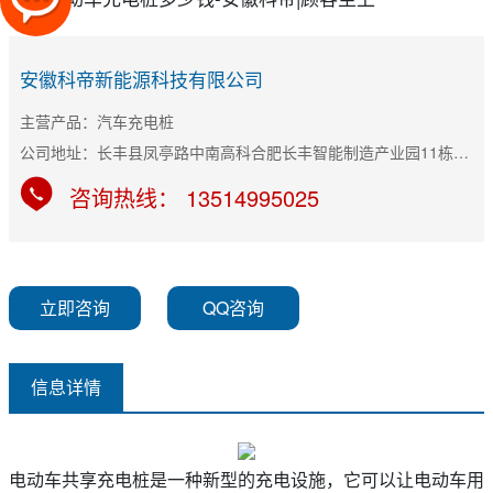
安徽科帝新能源科技有限公司
主营产品：汽车充电桩
公司地址：长丰县凤亭路中南高科合肥长丰智能制造产业园11栋B座
咨询热线： 13514995025
立即咨询
QQ咨询
信息详情
电动车共享充电桩是一种新型的充电设施，它可以让电动车用