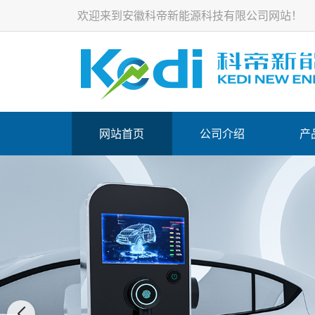
欢迎来到安徽科帝新能源科技有限公司网站！
网站首页
公司介绍
产