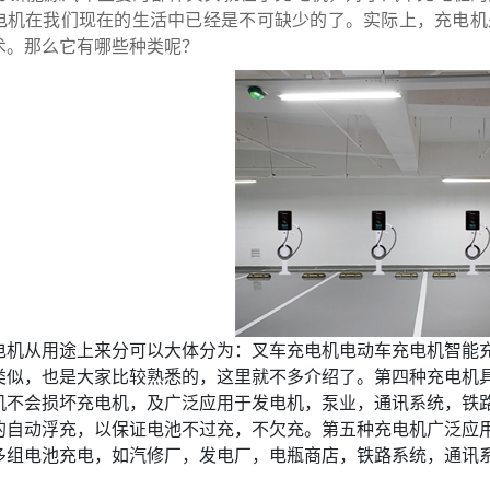
电机在我们现在的生活中已经是不可缺少的了。实际上，充电机
术。那么它有哪些种类呢？
机从用途上来分可以大体分为：叉车充电机电动车充电机智能充
类似，也是大家比较熟悉的，这里就不多介绍了。第四种充电机
机不会损坏充电机，及广泛应用于发电机，泵业，通讯系统，铁路
的自动浮充，以保证电池不过充，不欠充。第五种充电机广泛应
多组电池充电，如汽修厂，发电厂，电瓶商店，铁路系统，通讯