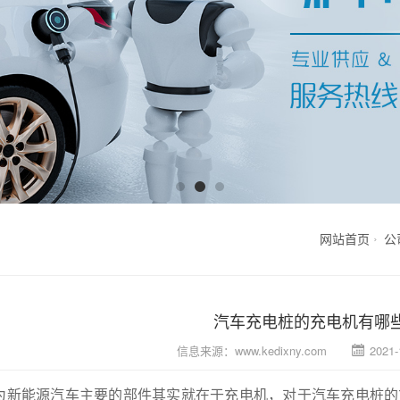
网站首页
公
汽车充电桩的充电机有哪
信息来源：
www.kedixny.com
2021-
新能源汽车主要的部件其实就在于充电机，对于汽车充电桩的