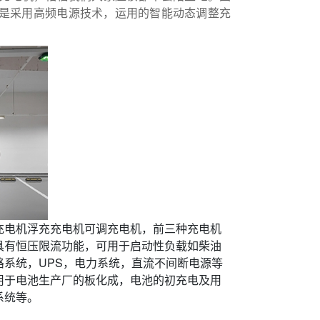
是采用高频电源技术，运用的智能动态调整充
电机浮充充电机可调充电机，前三种充电机
具有恒压限流功能，可用于启动性负载如柴油
系统，UPS，电力系统，直流不间断电源等
用于电池生产厂的板化成，电池的初充电及用
系统等。