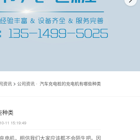
>
司资讯
公司资讯
汽车充电桩的充电机有哪些种类
些种类
10-11 15:19:49
充电机，相信我们大家应该都不会陌生吧。因