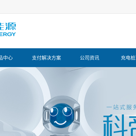
品中心
支付解决方案
公司资讯
充电桩