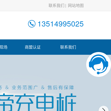
联系我们
网站地图
13514995025
现场
商盟认证
联系我们