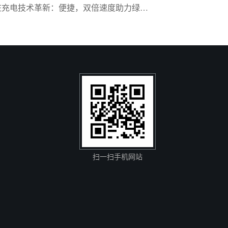
双枪充电桩充电技术革新：便捷，双倍速度助力绿色出行
扫一扫手机网站