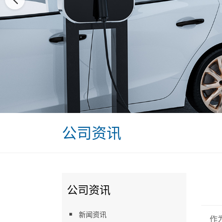
公司资讯
公司资讯
新闻资讯
作为