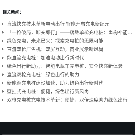
相关新闻：
直流快充技术革新电动出行 智能开启充电新纪元
「一枪破局，即充即行」——落地单枪充电桩：重构补能网络的“神经元”
绿色充电，未来已来：探索充电桩的无限可能
直流双枪广告机：双屏互动，商业展示新风尚
能直流充电桩：加速电动出行新时代
绿色出行新助力：智能电瓶车充电桩，安全快充新体验
直流双枪充电桩：绿色出行的助力
新能源充电桩建设加速，助力绿色出行新时代
壁挂式充电桩：便捷，绿色出行新风尚
双枪充电桩充电技术革新：便捷，双倍速度助力绿色出行