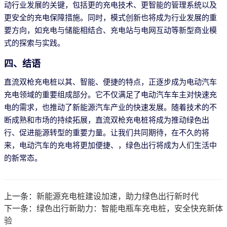
动行业发展的关键，包括更的充电技术、更智能的管理系统以及
更安全的充电保障措施。同时，模式创新也将成为行业发展的重
要方向，如充电与储能相结合、充电站与电网互动等新型商业模
式的探索与实践。
四、结语
直流双枪充电桩以其、智能、便捷的特点，正逐步成为电动汽车
充电领域的重要组成部分。它不仅满足了电动汽车车主对快速充
电的需求，也推动了新能源汽车产业的快速发展。随着技术的不
断成熟和市场的持续拓展，直流双枪充电桩将成为推动绿色出
行、促进能源转型的重要力量。让我们共同期待，在不久的将
来，电动汽车的充电将更加便捷、，绿色出行将成为人们生活中
的新常态。
上一条：
新能源充电桩建设加速，助力绿色出行新时代
下一条：
绿色出行新助力：智能电瓶车充电桩，安全快充新体
验