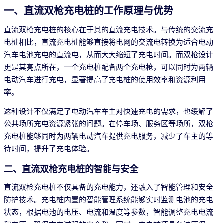
一、直流双枪充电桩的工作原理与优势
直流双枪充电桩的核心在于其的直流充电技术。与传统的交流充
电桩相比，直流充电桩能够直接将电网的交流电转换为适合电动
汽车电池充电的直流电，从而大大缩短了充电时间。而双枪设计
更是其亮点所在，一个充电桩配备两个充电枪，可以同时为两辆
电动汽车进行充电，显著提高了充电桩的使用效率和资源利用
率。
这种设计不仅满足了电动汽车车主对快速充电的需求，也缓解了
公共场所充电资源紧张的问题。在停车场、服务区等场所，双枪
充电桩能够同时为两辆电动汽车提供充电服务，减少了车主的等
待时间，提升了充电体验。
二、直流双枪充电桩的智能与安全
直流双枪充电桩不仅具备的充电能力，还融入了智能管理和安全
防护技术。充电桩内置的智能管理系统能够实时监测电池的充电
状态，根据电池的电压、电流和温度等参数，智能调整充电电流