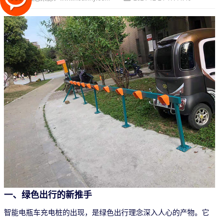
一、绿色出行的新推手
智能电瓶车充电桩的出现，是绿色出行理念深入人心的产物。它