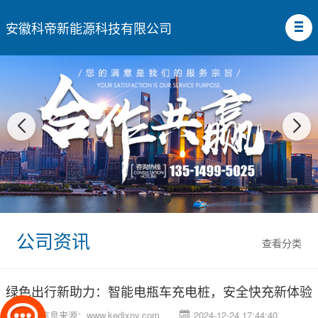
安徽科帝新能源科技有限公司
公司资讯
查看分类
绿色出行新助力：智能电瓶车充电桩，安全快充新体验
信息来源：
www.kedixny.com
2024-12-24 17:44:40