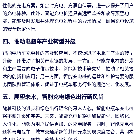
性化的充电方案，如定时充电、充满自停等，进一步提升了用户
的充电体验。此外，智能充电桩还具备远程监控和故障预警功
能，能够及时发现并处理充电过程中的异常情况，确保充电设施
的安全稳定运行。
四、推动电瓶车产业转型升级
智能电瓶车充电桩的普及和应用，不仅促进了电瓶车产业的转型
升级，还带动了相关产业链的发展。一方面，智能充电桩的研发
和生产需要的电子信息技术、新能源技术等支持，推动了相关技
术的创新和应用；另一方面，智能充电桩的运营和维护需要的服
务团队和管理体系，促进了电瓶车服务行业的规范化、化发展。
五、展望未来，智能充电绿色出行新风尚
随着科技的进步和绿色出行理念的深入人心，智能电瓶车充电桩
将不断升级和完善。未来，智能充电桩将更加智能化、网络化、
人性化，能够为用户提供更加、的充电服务。同时，智能充电桩
还将与电瓶车、城市交通系统等其他元素实现深度融合，共同构
建更加绿色、便捷、的城市出行体系。