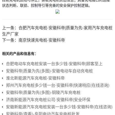
状态判断、联锁、控制导引等完善的安全保护控制逻辑。
上一条：
合肥汽车充电桩-安徽科帝|质量为先-家用汽车充电桩
生产厂家
下一条：
南京快速充电桩-安徽科帝
相关的产品和信息有：
合肥电动车充电桩安装一台多少钱-安徽科帝|顾客至上
安徽科帝|质量为先(多图)-安徽电动车自动充电桩
淮北新能源汽车充电桩-安徽科帝
郑州汽车充电桩多少钱一台-安徽科帝|快速响应(在线咨询)
安徽科帝|质量为先(多图)-铜陵汽车充电桩
济南新能源汽车充电桩公司-安徽科帝|安全环保
安徽新能源汽车充电桩安装一台多少钱-安徽科帝(在线咨询)
安徽科帝(查看)-阜阳电动汽车充电桩批发