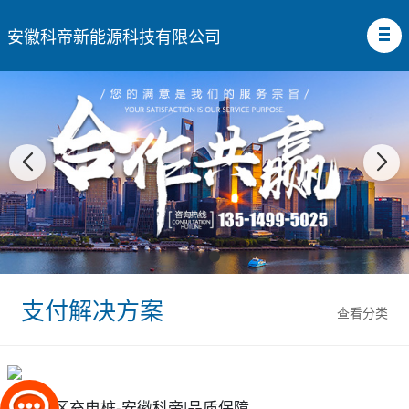
安徽科帝新能源科技有限公司
支付解决方案
查看分类
江西社区充电桩-安徽科帝|品质保障