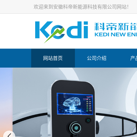
欢迎来到安徽科帝新能源科技有限公司网站！
网站首页
公司介绍
产