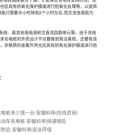
也应具有防氧化保护膜或进行防氧化处理等，以提高
电只需要半小时钟到2个小时左右,而交流充电桩为
系统、直流充电电源和交直流回路单元等。由于充电
求充电桩的外壳设计不仅要做到简洁美观，还要有良
，非铁质的金属外壳也应具有防氧化保护膜或进行防
家
电桩多少钱一台-安徽科帝(在线咨询)
动车充电桩-安徽科帝|快速响应
附近-安徽科帝|安全环保