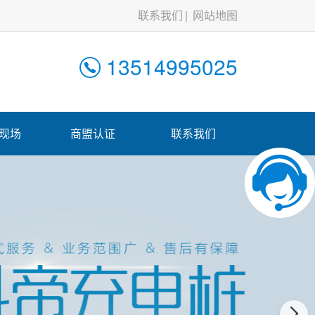
联系我们
网站地图
13514995025
现场
商盟认证
联系我们