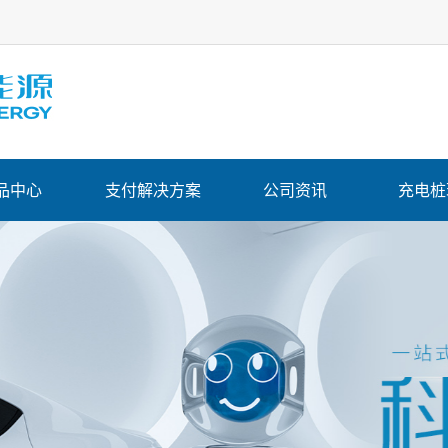
品中心
支付解决方案
公司资讯
充电桩