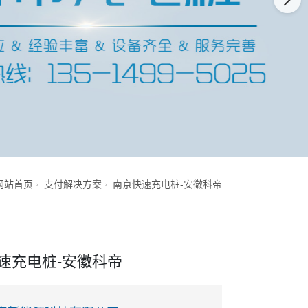
网站首页
支付解决方案
南京快速充电桩-安徽科帝
速充电桩-安徽科帝