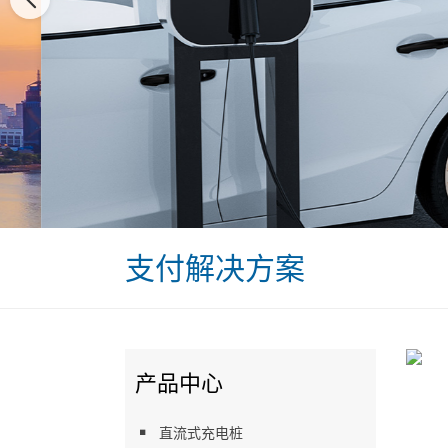
支付解决方案
产品中心
直流式充电桩