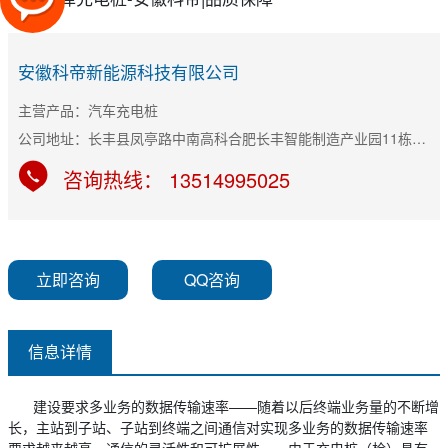
安徽科帝新能源科技有限公司
主营产品：汽车充电桩
公司地址：长丰县凤亭路中南高科合肥长丰智能制造产业园11栋B座
咨询热线： 13514995025
立即咨询
QQ咨询
信息详情
建设要求多业务的数据传输速率——随着以后终端业务量的不断增
长，主站到子站、子站到终端之间通信对实现多业务的数据传输速率