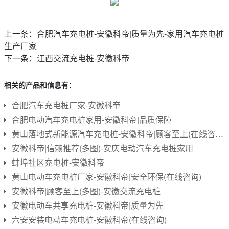
上一条：
合肥汽车充电桩-安徽科帝|质量为先-家用汽车充电桩
生产厂家
下一条：
江西交流充电桩-安徽科帝
相关的产品和信息有：
合肥汽车充电桩厂家-安徽科帝
合肥电动汽车充电桩家用-安徽科帝|品质保障
黄山落地式新能源汽车充电桩-安徽科帝|顾客至上(在线咨询)
安徽科帝|信赖推荐(多图)-安庆电动汽车充电桩家用
蚌埠社区充电桩-安徽科帝
黄山电动车充电桩厂家-安徽科帝|安全环保(在线咨询)
安徽科帝|顾客至上(多图)-安徽交流充电桩
安徽电动车共享充电桩-安徽科帝|质量为先
六安安装电动车充电桩-安徽科帝(在线咨询)