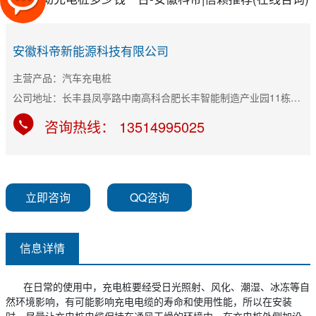
安徽科帝新能源科技有限公司
主营产品：汽车充电桩
公司地址：长丰县凤亭路中南高科合肥长丰智能制造产业园11栋B座
咨询热线： 13514995025
立即咨询
QQ咨询
信息详情
在日常的使用中，充电桩要经受日光照射、风化、潮湿、冰冻等自
然环境影响，有可能影响充电电缆的寿命和使用性能，所以在安装