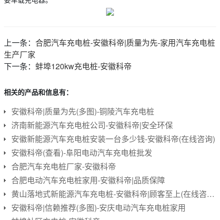
上一条：
合肥汽车充电桩-安徽科帝|质量为先-家用汽车充电桩
生产厂家
下一条：
蚌埠120kw充电桩-安徽科帝
相关的产品和信息有：
安徽科帝|质量为先(多图)-铜陵汽车充电桩
济南新能源汽车充电桩公司-安徽科帝|安全环保
安徽新能源汽车充电桩安装一台多少钱-安徽科帝(在线咨询)
安徽科帝(查看)-阜阳电动汽车充电桩批发
合肥汽车充电桩厂家-安徽科帝
合肥电动汽车充电桩家用-安徽科帝|品质保障
黄山落地式新能源汽车充电桩-安徽科帝|顾客至上(在线咨询)
安徽科帝|信赖推荐(多图)-安庆电动汽车充电桩家用