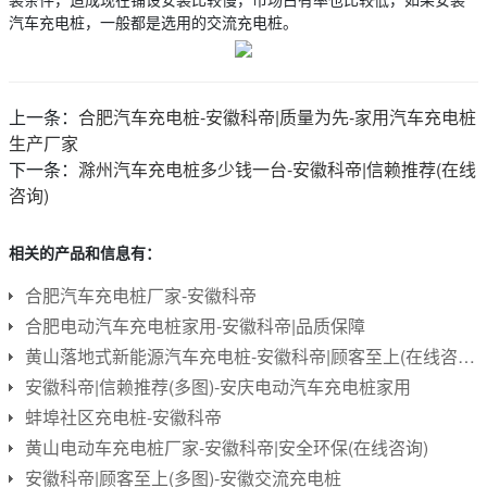
汽车充电桩，一般都是选用的交流充电桩。
上一条：
合肥汽车充电桩-安徽科帝|质量为先-家用汽车充电桩
生产厂家
下一条：
滁州汽车充电桩多少钱一台-安徽科帝|信赖推荐(在线
咨询)
相关的产品和信息有：
合肥汽车充电桩厂家-安徽科帝
合肥电动汽车充电桩家用-安徽科帝|品质保障
黄山落地式新能源汽车充电桩-安徽科帝|顾客至上(在线咨询)
安徽科帝|信赖推荐(多图)-安庆电动汽车充电桩家用
蚌埠社区充电桩-安徽科帝
黄山电动车充电桩厂家-安徽科帝|安全环保(在线咨询)
安徽科帝|顾客至上(多图)-安徽交流充电桩