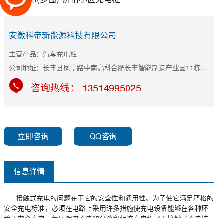
安徽科帝新能源科技有限公司
主营产品：汽车充电桩
公司地址：长丰县凤亭路中南高科合肥长丰智能制造产业园11栋B座
咨询热线： 13514995025
立即咨询
QQ咨询
信息详情
接触式充电的问题在于它的安全性和通用性。为了使它满足严格的
安全充电标准，必须在电路上采用许多措施使充电设备能够在各种环