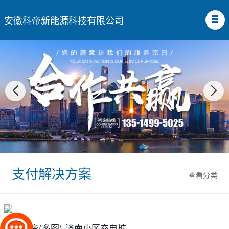
安徽科帝新能源科技有限公司
支付解决方案
查看分类
安徽科帝(多图)-济南小区充电桩